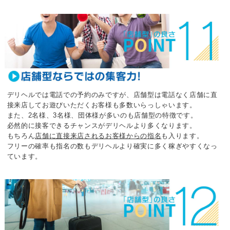
デリヘルでは電話での予約のみですが、
店舗型は電話なく店舗に直
接来店してお遊びいただくお客様も多数いらっしゃいます。
また、2名様、3名様、団体様が多いのも店舗型の特徴です。
必然的に接客できるチャンスがデリヘルより多くなります。
もちろん
店舗に直接来店されるお客様からの指名
も入ります。
フリーの確率も指名の数もデリヘルより確実に多く稼ぎやすくなっ
ています。