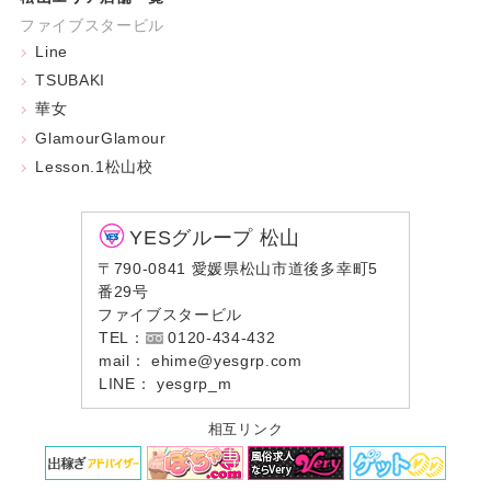
ファイブスタービル
Line
TSUBAKI
華女
GlamourGlamour
Lesson.1松山校
YESグループ 松山
〒790-0841 愛媛県松山市道後多幸町5
番29号
ファイブスタービル
TEL：
0120-434-432
mail：
ehime@yesgrp.com
LINE：
yesgrp_m
相互リンク