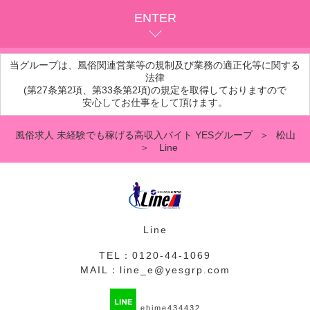
ENTER
当グループは、風俗関連営業等の規制及び業務の適正化等に関する
法律
(第27条第2項、第33条第2項)の規定を取得しておりますので
安心してお仕事をして頂けます。
風俗求人 未経験でも稼げる高収入バイト YESグループ
松山
Line
Line
TEL：
0120-44-1069
MAIL：
line_e@yesgrp.com
ehime434432