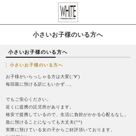
小さいお子様のいる方へ
小さいお子様のいる方へ
小さいお子様のいる方へ
お子様がいらっしゃる方は大変(;'∀')
毎回親に預ける訳にもいかず…。
でもご安心ください。
近くに提携の託児所があります。
格安で提携しているので、生活に負担がかかる心配もなし。
急に預けることになっても大丈夫(^^)
実際に預けている女の子からご好評頂いております。