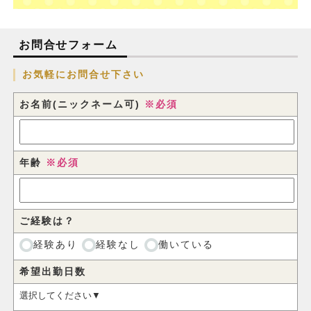
お問合せフォーム
お気軽にお問合せ下さい
お名前(ニックネーム可)
※必須
年齢
※必須
ご経験は？
経験あり
経験なし
働いている
希望出勤日数