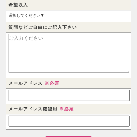
希望収入
質問などご自由にご記入下さい
メールアドレス
※必須
メールアドレス確認用
※必須