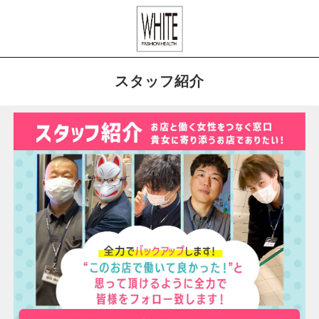
スタッフ紹介