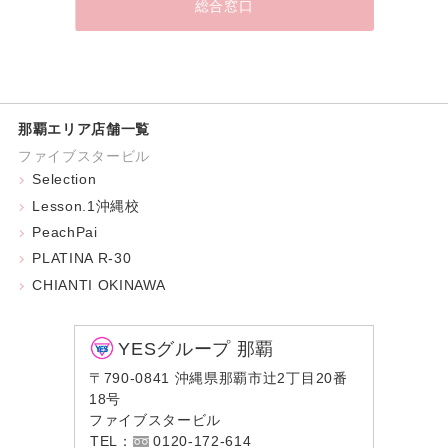
総合窓口
那覇エリア店舗一覧
ファイブスタービル
Selection
Lesson.1沖縄校
PeachPai
PLATINA R-30
CHIANTI OKINAWA
YESグループ 那覇
〒790-0841 沖縄県那覇市辻2丁目20番
18号
ファイブスタービル
TEL：
0120-172-614