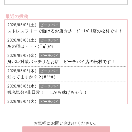
最近の投稿
お気軽にお問い合わせください。