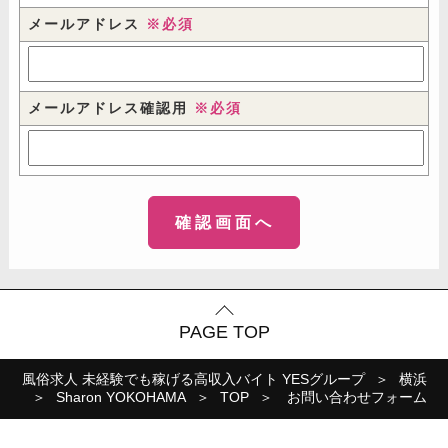
メールアドレス
※必須
メールアドレス確認用
※必須
PAGE TOP
風俗求人 未経験でも稼げる高収入バイト YESグループ
横浜
Sharon YOKOHAMA
TOP
お問い合わせフォーム