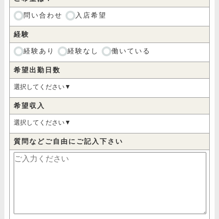
問い合わせ
入店希望
経験
経験あり
経験なし
働いている
希望出勤日数
希望収入
質問などご自由にご記入下さい