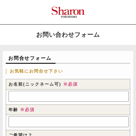
お問い合わせフォーム
お問合せフォーム
お気軽にお問合せ下さい
お名前(ニックネーム可)
※必須
年齢
※必須
ご希望は？