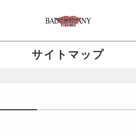
サイトマップ