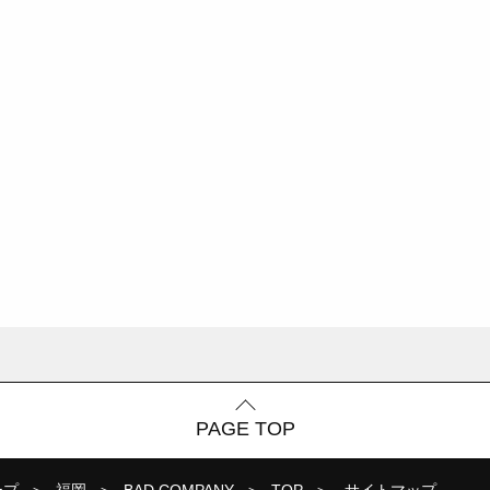
PAGE TOP