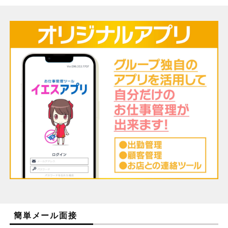
簡単メール面接