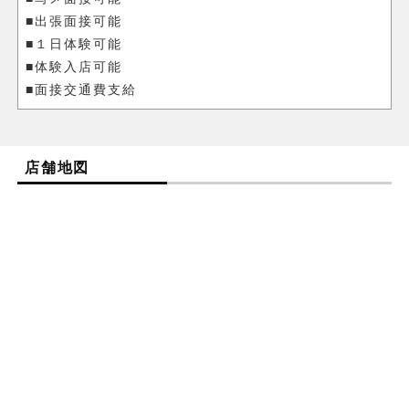
■出張面接可能
■１日体験可能
■体験入店可能
■面接交通費支給
店舗地図