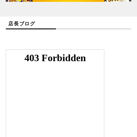
店長ブログ