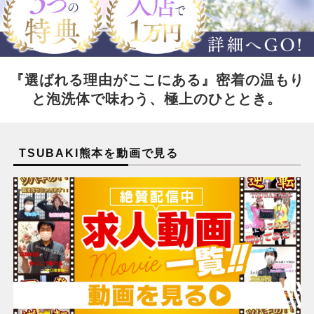
『選ばれる理由がここにある』密着の温もり
と泡洗体で味わう、極上のひととき。
TSUBAKI熊本を動画で見る