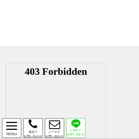


LINEで
電話で
メールで
お問い合わせ
お問い合わせ
お問い合わせ