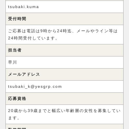
tsubaki.kuma
受付時間
ご応募は電話は9時から24時迄、メールやライン等は
24時間受付しています。
担当者
早川
メールアドレス
tsubaki_k@yesgrp.com
応募資格
20歳から39歳までと幅広い年齢層の女性を募集してい
ます。