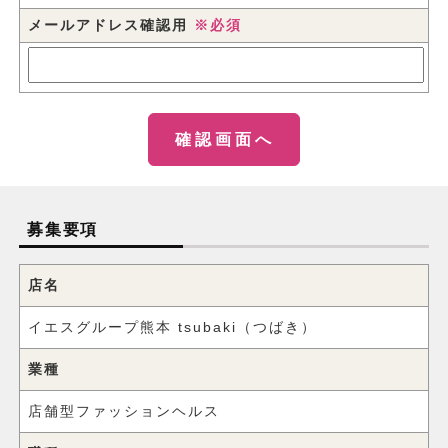
メールアドレス確認用
※必須
募集要項
店名
イエスグループ熊本 tsubaki（つばき）
業種
店舗型ファッションヘルス