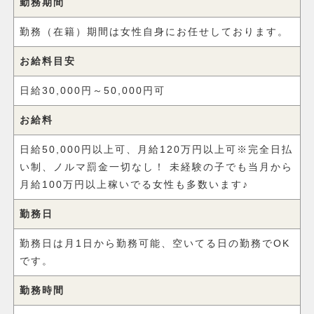
勤務期間
勤務（在籍）期間は女性自身にお任せしております。
お給料目安
日給30,000円～50,000円可
お給料
日給50,000円以上可、月給120万円以上可※完全日払
い制、ノルマ罰金一切なし！ 未経験の子でも当月から
月給100万円以上稼いでる女性も多数います♪
勤務日
勤務日は月1日から勤務可能、空いてる日の勤務でOK
です。
勤務時間