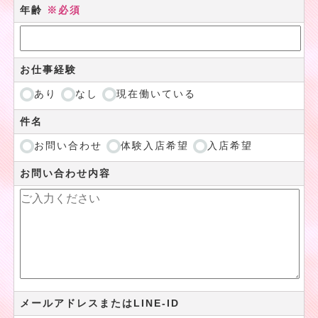
年齢
※必須
お仕事経験
あり
なし
現在働いている
件名
お問い合わせ
体験入店希望
入店希望
お問い合わせ内容
メールアドレスまたはLINE-ID