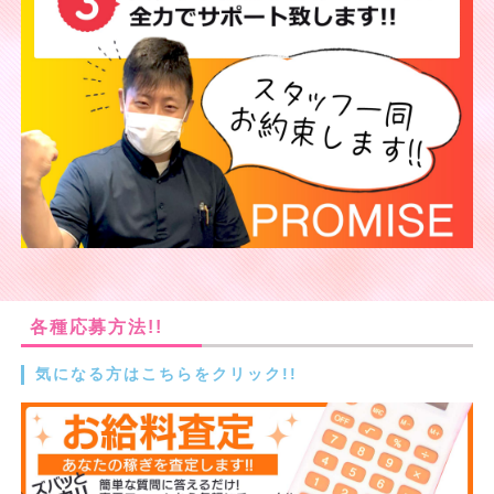
各種応募方法!!
気になる方はこちらをクリック!!