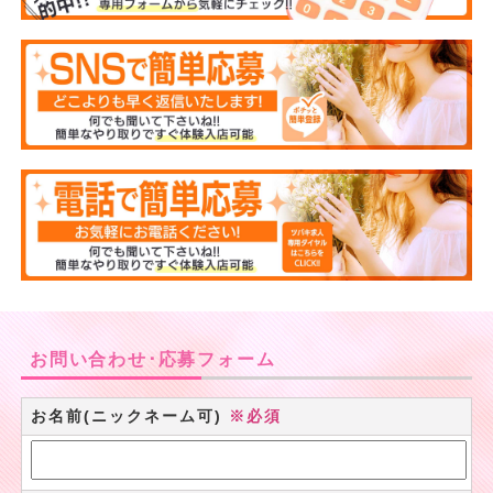
お問い合わせ･応募フォーム
お名前(ニックネーム可)
※必須