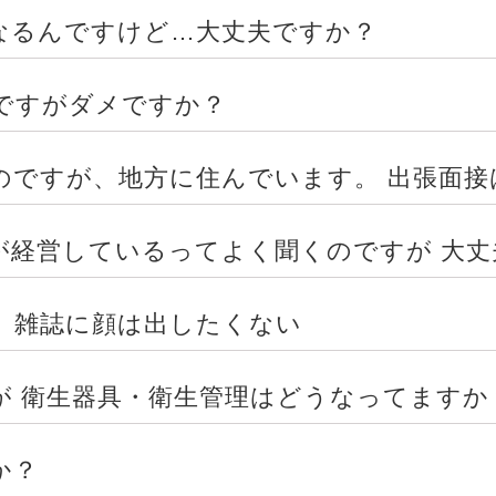
なるんですけど…大丈夫ですか？
ですがダメですか？
のですが、地方に住んでいます。 出張面接
が経営しているってよく聞くのですが 大丈
、雑誌に顔は出したくない
が 衛生器具・衛生管理はどうなってますか
か？