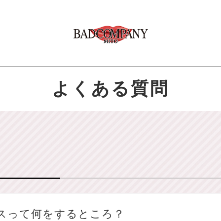
よくある質問
スって何をするところ？