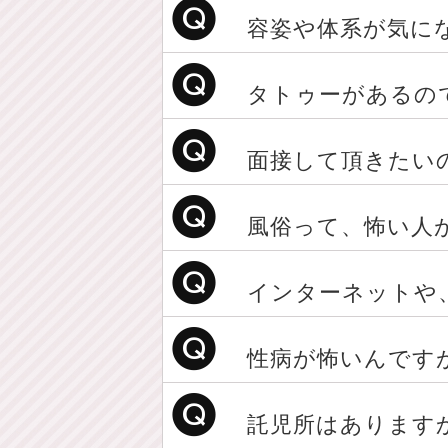
容姿や体系が気に
タトゥーがあるの
面接して頂きたい
風俗って、怖い人
インターネットや
性病が怖いんです
託児所はあります