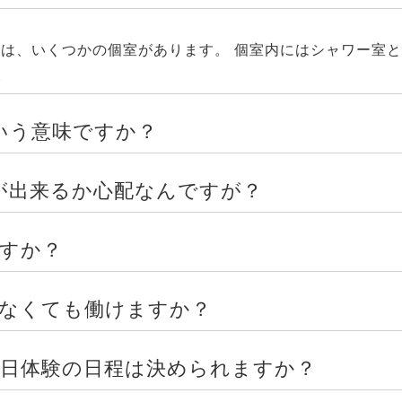
は、いくつかの個室があります。 個室内にはシャワー室と
。
いう意味ですか？
が出来るか心配なんですが？
ですか？
来なくても働けますか？
1日体験の日程は決められますか？