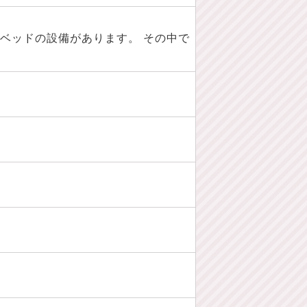
ベッドの設備があります。 その中で