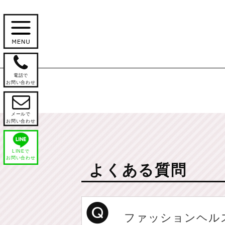

電話で
お問い合わせ

メールで
お問い合わせ
LINEで
お問い合わせ
よくある質問
ファッションヘル