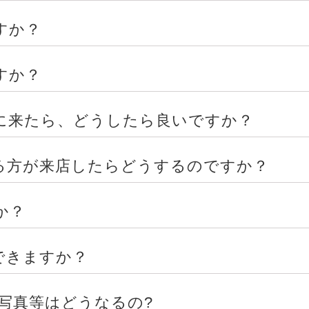
すか？
すか？
に来たら、どうしたら良いですか？
る方が来店したらどうするのですか？
か？
できますか？
写真等はどうなるの?