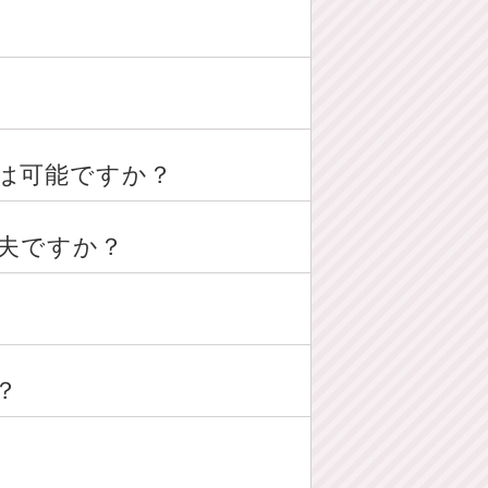
は可能ですか？
夫ですか？
？