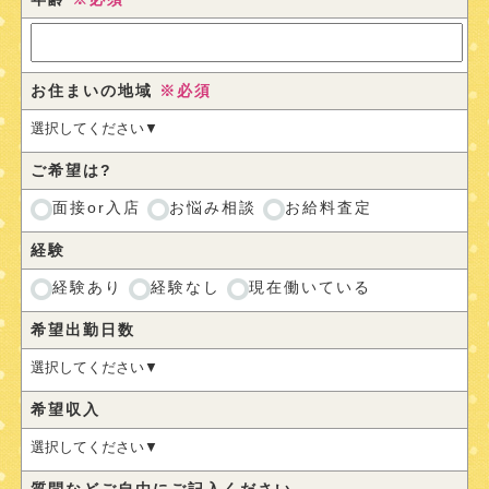
お住まいの地域
※必須
ご希望は?
面接or入店
お悩み相談
お給料査定
経験
経験あり
経験なし
現在働いている
希望出勤日数
希望収入