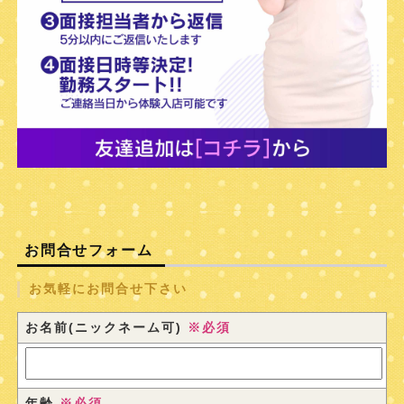
お問合せフォーム
お気軽にお問合せ下さい
お名前(ニックネーム可)
※必須
年齢
※必須