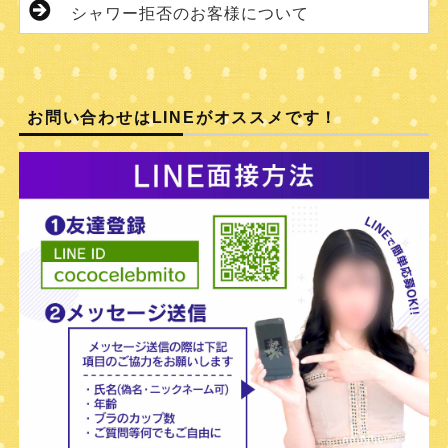
シャワー拒否のお客様について
お問い合わせはLINEがオススメです！