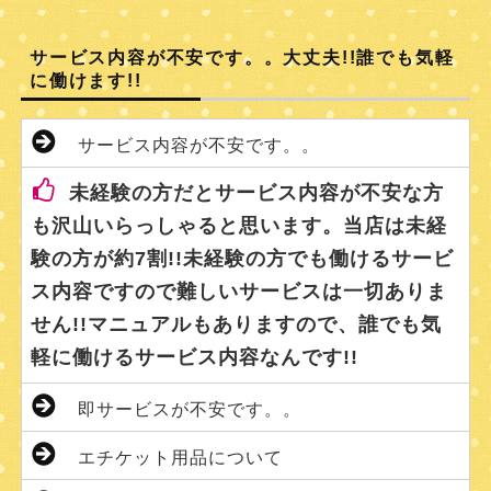
サービス内容が不安です。。大丈夫!!誰でも気軽
に働けます!!
サービス内容が不安です。。
未経験の方だとサービス内容が不安な方
も沢山いらっしゃると思います。当店は未経
験の方が約7割!!未経験の方でも働けるサービ
ス内容ですので難しいサービスは一切ありま
せん!!マニュアルもありますので、誰でも気
軽に働けるサービス内容なんです!!
即サービスが不安です。。
エチケット用品について