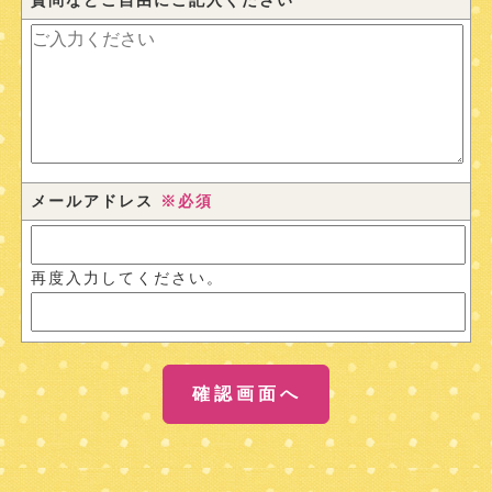
質問などご自由にご記入ください
メールアドレス
※必須
再度入力してください。