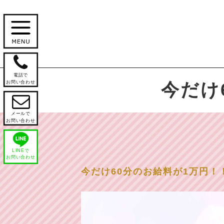

電話で
お問い合わせ
今だけ

メールで
お問い合わせ
LINEで
お問い合わせ
今だけ60分のお給料が1万円！