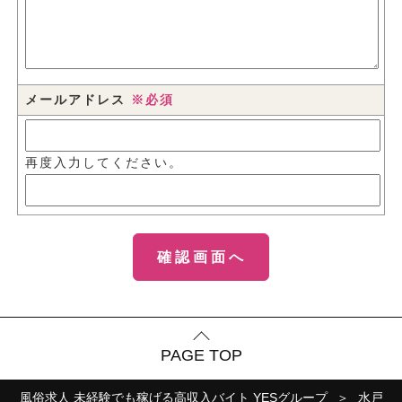
メールアドレス
※必須
再度入力してください。
PAGE TOP
風俗求人 未経験でも稼げる高収入バイト YESグループ
水戸