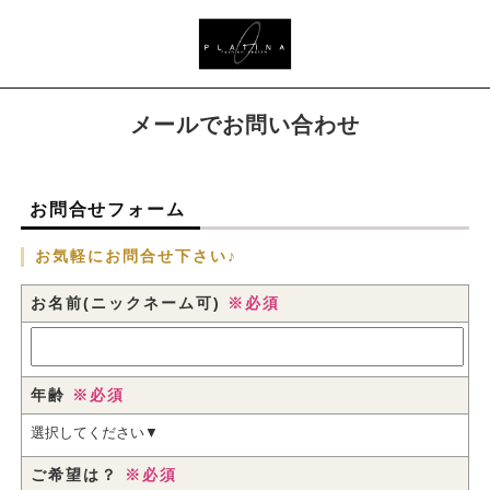
メールでお問い合わせ
お問合せフォーム
お気軽にお問合せ下さい♪
お名前(ニックネーム可)
※必須
年齢
※必須
ご希望は？
※必須