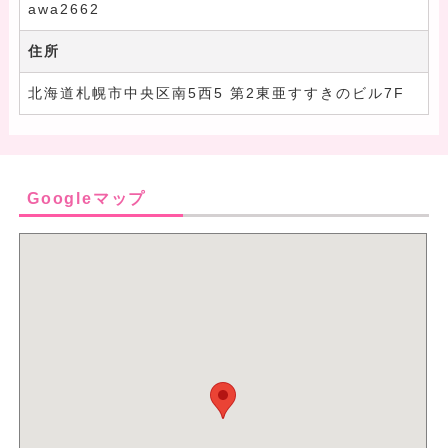
awa2662
住所
北海道札幌市中央区南5西5 第2東亜すすきのビル7F
Googleマップ