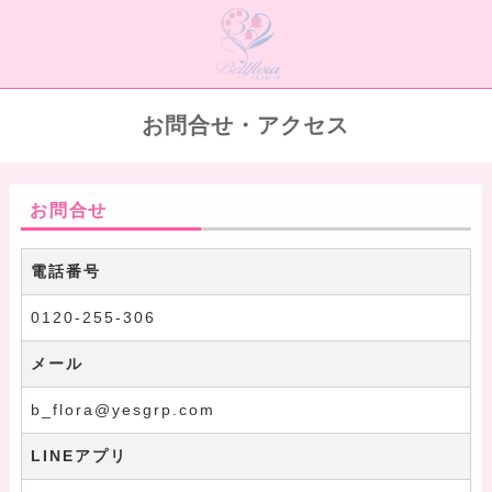
お問合せ・アクセス
お問合せ
電話番号
0120-255-306
メール
b_flora@yesgrp.com
LINEアプリ