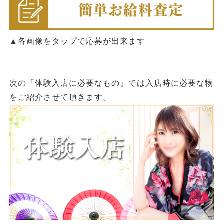
▲各画像をタップで応募が出来ます
次の『体験入店に必要なもの』では入店時に必要な物
をご紹介させて頂きます。