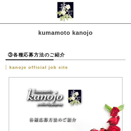
kumamoto kanojo
③各種応募方法のご紹介
kanojo official job site