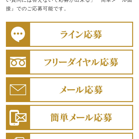
接』でのご応募可能です。